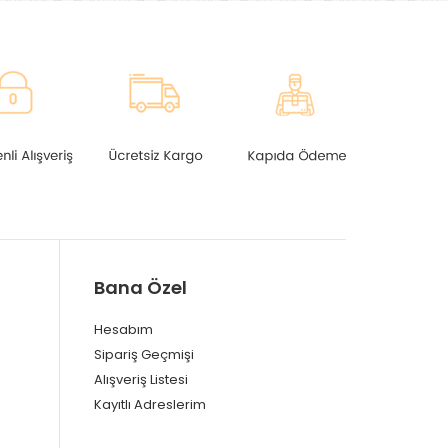
Bana Özel
Hesabım
Sipariş Geçmişi
Alışveriş Listesi
Kayıtlı Adreslerim