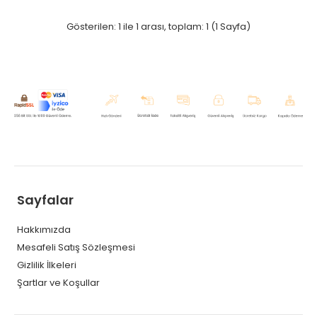
Gösterilen: 1 ile 1 arası, toplam: 1 (1 Sayfa)
Sayfalar
Hakkımızda
Mesafeli Satış Sözleşmesi
Gizlilik İlkeleri
Şartlar ve Koşullar