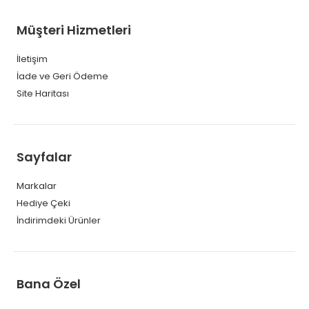
Müşteri Hizmetleri
İletişim
İade ve Geri Ödeme
Site Haritası
Sayfalar
Markalar
Hediye Çeki
İndirimdeki Ürünler
Bana Özel