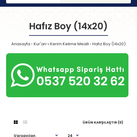
Hafız Boy (14x20)
Anasayfa
Kur'an-ı Kerim Kelime Mealli
Hafız Boy (14x20)
ÜRÜN KARŞILAŞTIR (0)