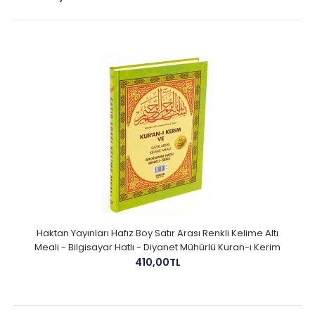
Haktan Yayınları Hafız Boy Satır Arası Renkli Kelime Altı
Meali - Bilgisayar Hatlı - Diyanet Mühürlü Kuran-ı Kerim
410,00TL