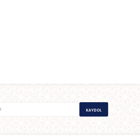
KAYDOL