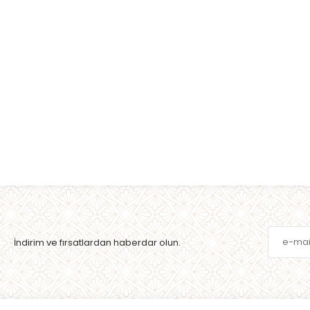
İndirim ve fırsatlardan haberdar olun.