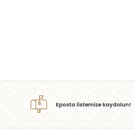
Eposta listemize kaydolun!