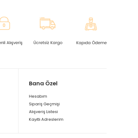
Bana Özel
Hesabım
Sipariş Geçmişi
Alışveriş Listesi
Kayıtlı Adreslerim