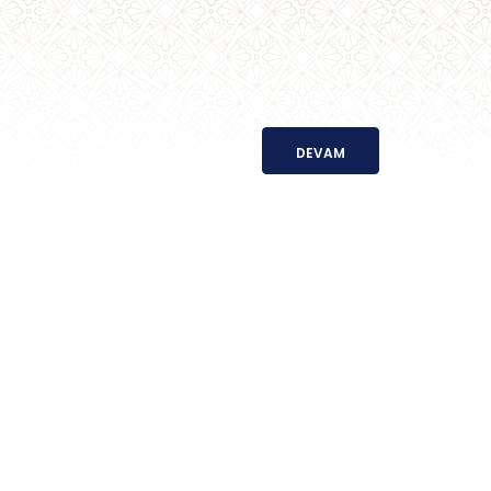
DEVAM