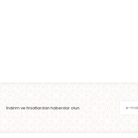
İndirim ve fırsatlardan haberdar olun.