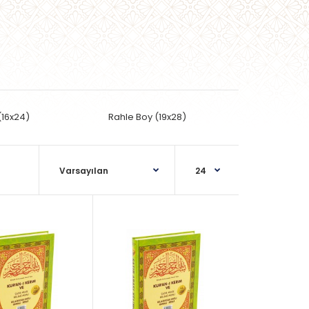
(16x24)
Rahle Boy (19x28)