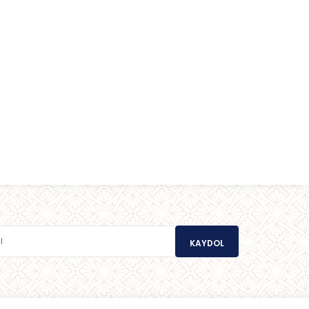
KAYDOL