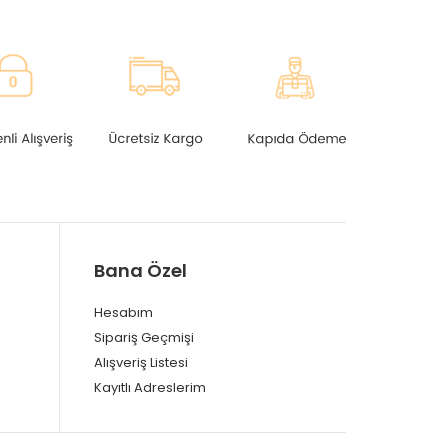
Bana Özel
Hesabım
Sipariş Geçmişi
Alışveriş Listesi
Kayıtlı Adreslerim