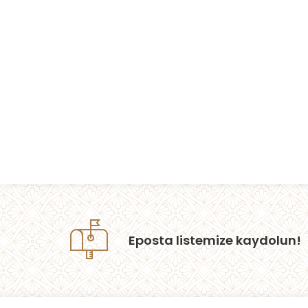
Eposta listemize kaydolun!