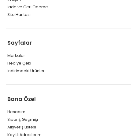
İade ve Geri Ödeme
Site Haritası
Sayfalar
Markalar
Hediye Çeki
İndirimdeki Ürünler
Bana Özel
Hesabım
Sipariş Geçmişi
Alışveriş Listesi
Kayıtlı Adreslerim