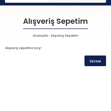
Alışveriş Sepetim
Anasayfa
Alışveriş Sepetim
Alışveriş sepetiniz boş!
DEVAM