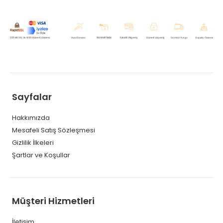
Sayfalar
Hakkımızda
Mesafeli Satış Sözleşmesi
Gizlilik İlkeleri
Şartlar ve Koşullar
Müşteri Hizmetleri
İletişim