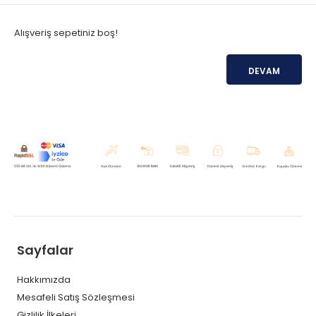
Alışveriş sepetiniz boş!
DEVAM
Sayfalar
Hakkımızda
Mesafeli Satış Sözleşmesi
Gizlilik İlkeleri