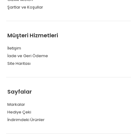
Şartlar ve Koşullar
Müşteri Hizmetleri
İletişim
İade ve Geri Ödeme
Site Haritası
Sayfalar
Markalar
Hediye Çeki
İndirimdeki Ürünler