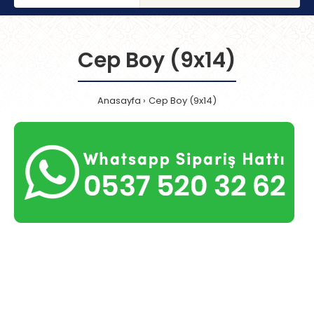
Cep Boy (9x14)
Anasayfa
Cep Boy (9x14)