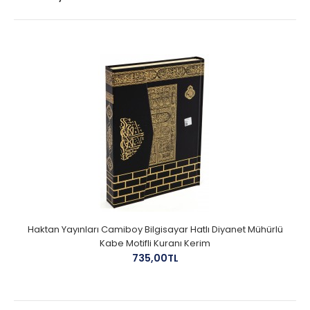
Haktan Yayınları Camiboy Bilgisayar Hatlı Diyanet Mühürlü
Kabe Motifli Kuranı Kerim
735,00TL