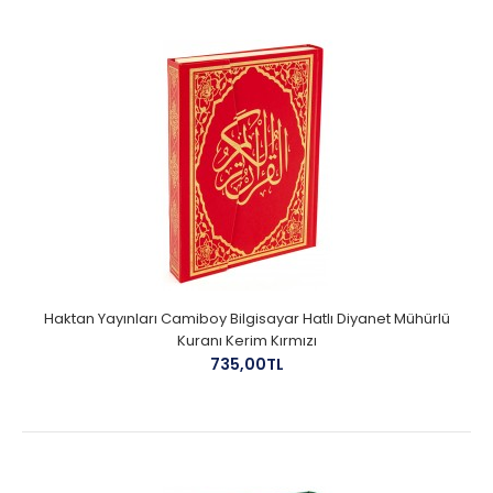
Haktan Yayınları Camiboy Bilgisayar Hatlı Diyanet Mühürlü
Kuranı Kerim Kırmızı
735,00TL