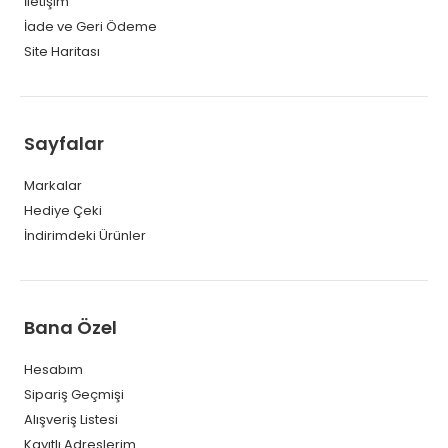
İletişim
İade ve Geri Ödeme
Site Haritası
Sayfalar
Markalar
Hediye Çeki
İndirimdeki Ürünler
Bana Özel
Hesabım
Sipariş Geçmişi
Alışveriş Listesi
Kayıtlı Adreslerim