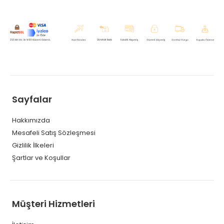
Sayfalar
Hakkımızda
Mesafeli Satış Sözleşmesi
Gizlilik İlkeleri
Şartlar ve Koşullar
Müşteri Hizmetleri