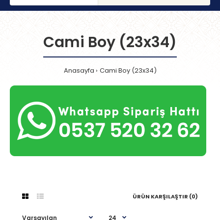
Cami Boy (23x34)
Anasayfa
Cami Boy (23x34)
ÜRÜN KARŞILAŞTIR (0)