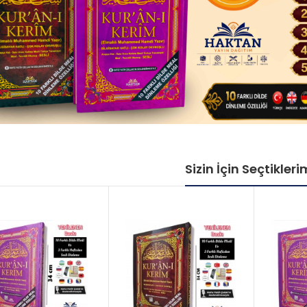
Sizin İçin Seçtikleri