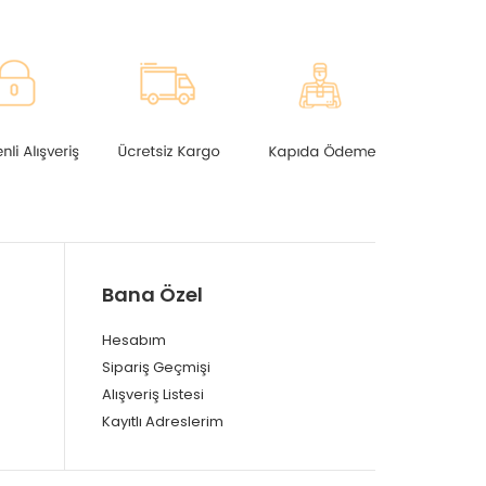
Bana Özel
Hesabım
Sipariş Geçmişi
Alışveriş Listesi
Kayıtlı Adreslerim