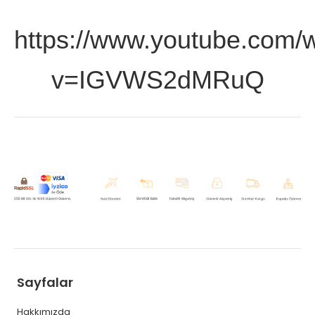
https://www.youtube.com/
v=IGVWS2dMRuQ
Sayfalar
Hakkımızda