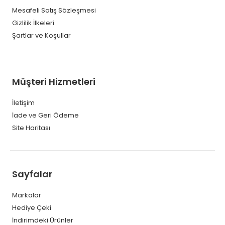
Mesafeli Satış Sözleşmesi
Gizlilik İlkeleri
Şartlar ve Koşullar
Müşteri Hizmetleri
İletişim
İade ve Geri Ödeme
Site Haritası
Sayfalar
Markalar
Hediye Çeki
İndirimdeki Ürünler