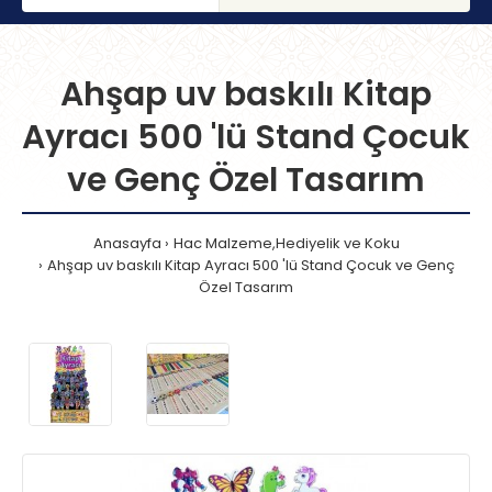
Ahşap uv baskılı Kitap
Ayracı 500 'lü Stand Çocuk
ve Genç Özel Tasarım
Anasayfa
Hac Malzeme,Hediyelik ve Koku
Ahşap uv baskılı Kitap Ayracı 500 'lü Stand Çocuk ve Genç
Özel Tasarım