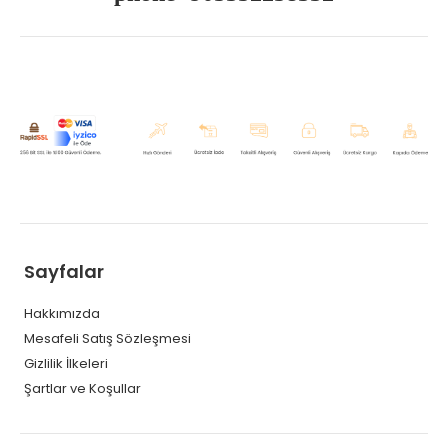
Sayfalar
Hakkımızda
Mesafeli Satış Sözleşmesi
Gizlilik İlkeleri
Şartlar ve Koşullar