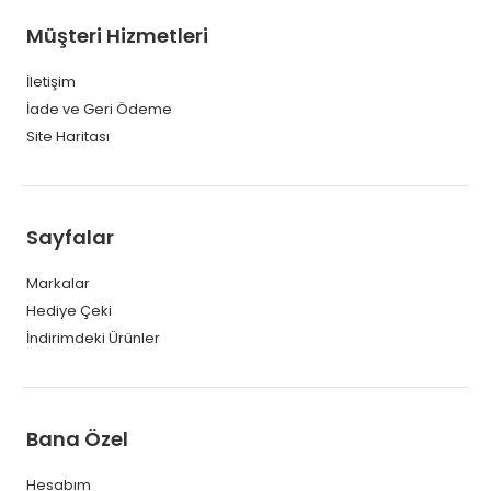
Müşteri Hizmetleri
İletişim
İade ve Geri Ödeme
Site Haritası
Sayfalar
Markalar
Hediye Çeki
İndirimdeki Ürünler
Bana Özel
Hesabım